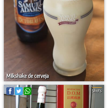
Milkshake de cerveja
Shots