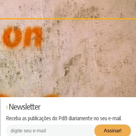
Newsletter
Receba as publicações do PdB diariamente no seu e-mail.