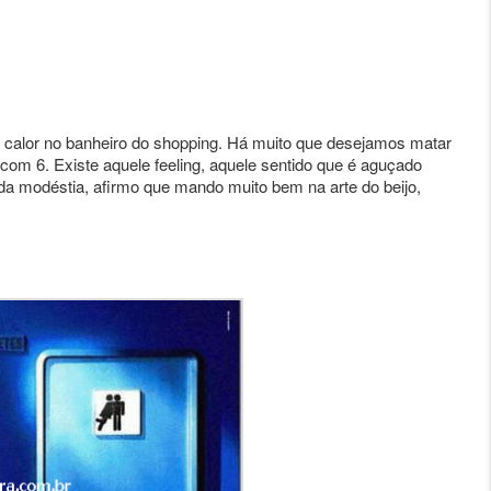
calor no banheiro do shopping. Há muito que desejamos matar
com 6. Existe aquele feeling, aquele sentido que é aguçado
modéstia, afirmo que mando muito bem na arte do beijo,