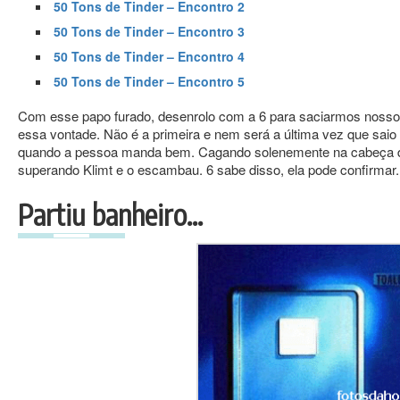
50 Tons de Tinder – Encontro 2
50 Tons de Tinder – Encontro 3
50 Tons de Tinder – Encontro 4
50 Tons de Tinder – Encontro 5
Com esse papo furado, desenrolo com a 6 para saciarmos nosso 
essa vontade. Não é a primeira e nem será a última vez que saio 
quando a pessoa manda bem. Cagando solenemente na cabeça da 
superando Klimt e o escambau. 6 sabe disso, ela pode confirmar.
Partiu banheiro…