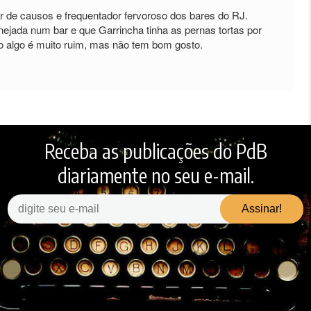
or de causos e frequentador fervoroso dos bares do RJ.
nejada num bar e que Garrincha tinha as pernas tortas por
 algo é muito ruim, mas não tem bom gosto.
Receba as publicações do PdB
diariamente no seu e-mail.