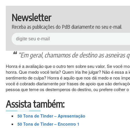
Newsletter
Receba as publicações do PdB diariamente no seu e-mail.
“Em geral, chamamos de destino as asneiras
Honra é a avaliação que o outro tem sobre seu valor. Se você mo
honra. Que medo você teria? Quem iria lhe julgar? Não é essa a i
sentimento de culpa? Honra é aquilo que nos dá medo e nos impe
você é cobrado diariamente por frases de apoio que são deriv
pessoa que teme os destemperos do destino, ou prefere colher o 
Assista também:
50 Tons de Tinder – Apresentação
50 Tons de Tinder – Encontro 1