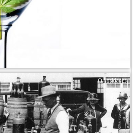
Curiosidades