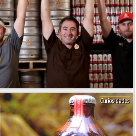
Curiosidades