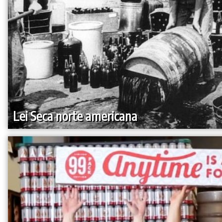
Lei Seca norte americana