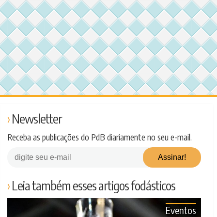
Newsletter
Receba as publicações do PdB diariamente no seu e-mail.
Leia também esses artigos fodásticos
Eventos