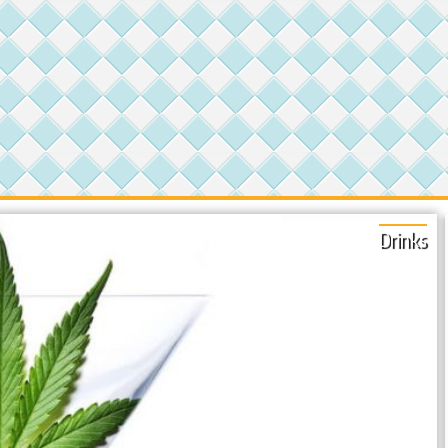
Drinks