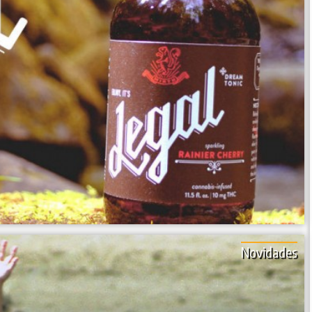
Novidades