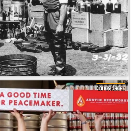
Curiosidades