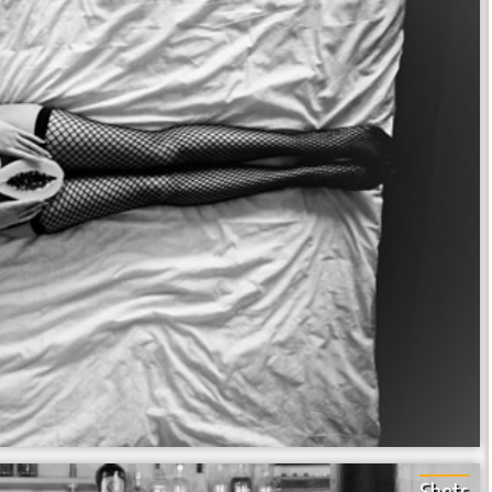
Shots