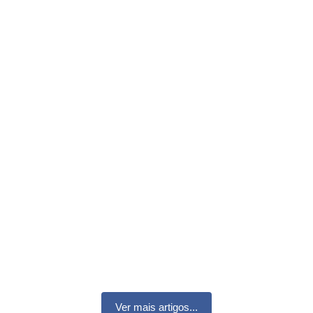
Ver mais artigos...