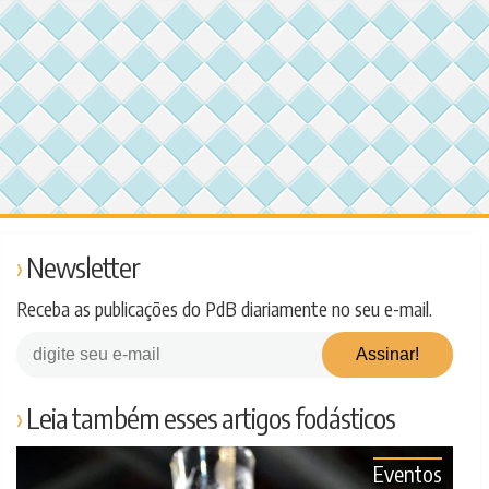
Newsletter
Receba as publicações do PdB diariamente no seu e-mail.
Leia também esses artigos fodásticos
Eventos