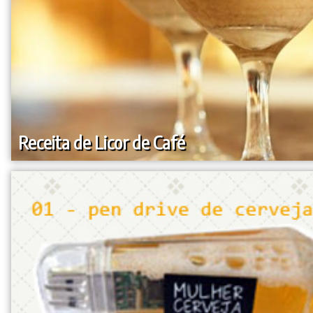
Receita de Licor de Café