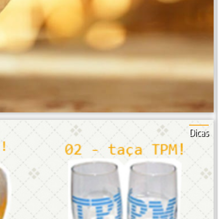
Dicas