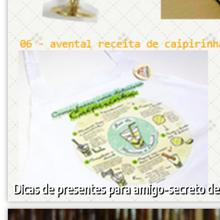
Dicas de presentes para amigo-secreto de