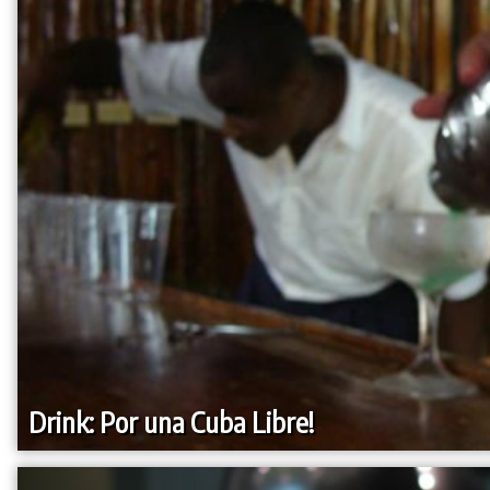
Drink: Por una Cuba Libre!