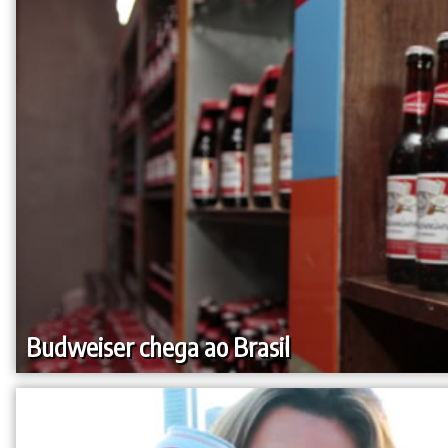
Budweiser chega ao Brasil