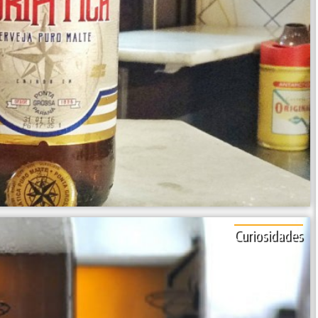
Curiosidades