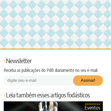
Newsletter
Receba as publicações do PdB diariamente no seu e-mail.
Leia também esses artigos fodásticos
Eventos