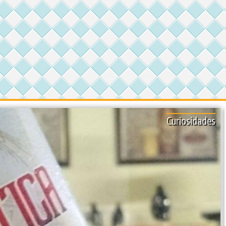
Curiosidades