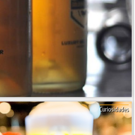
Curiosidades