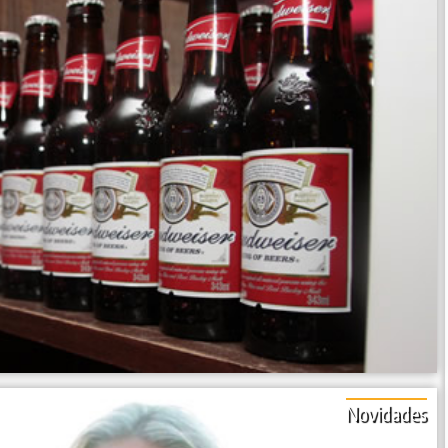
Novidades