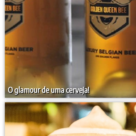
O glamour de uma cerveja!