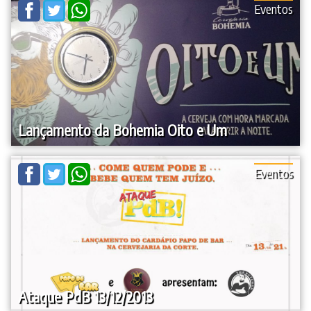
Eventos
Lançamento da Bohemia Oito e Um
Eventos
Ataque PdB 13/12/2013