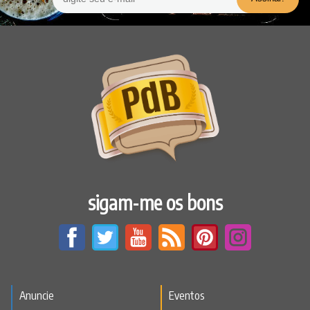
sigam-me os bons
Anuncie
Eventos