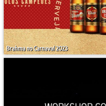
Brahma no Carnaval 2023