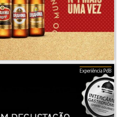
Experiência PdB