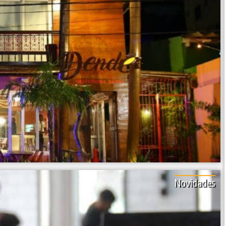
Novidades