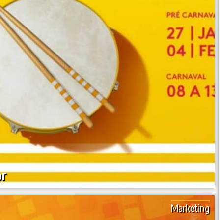
or
Marketing