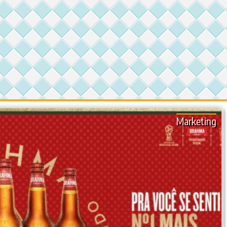
Marketing