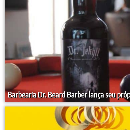
Barbearia Dr. Beard Barber lança seu próp