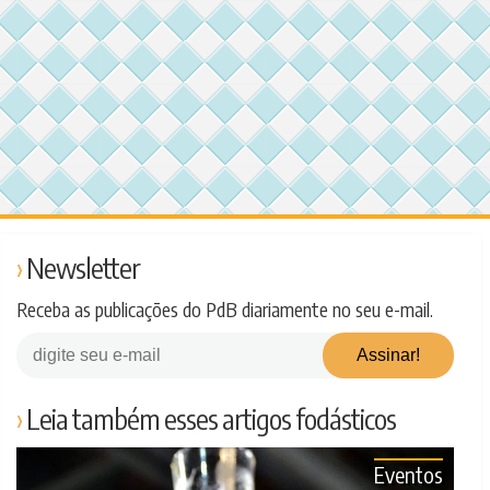
Newsletter
Receba as publicações do PdB diariamente no seu e-mail.
Leia também esses artigos fodásticos
Eventos