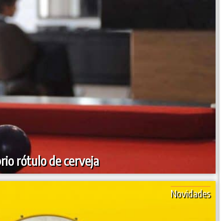
rio rótulo de cerveja
Novidades