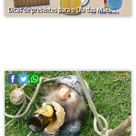
Dicas de presentes para o Dia das Mães
Shots