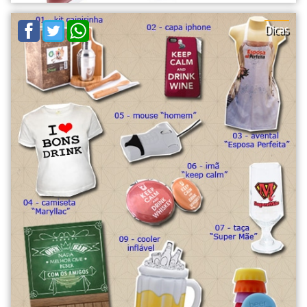
Dicas