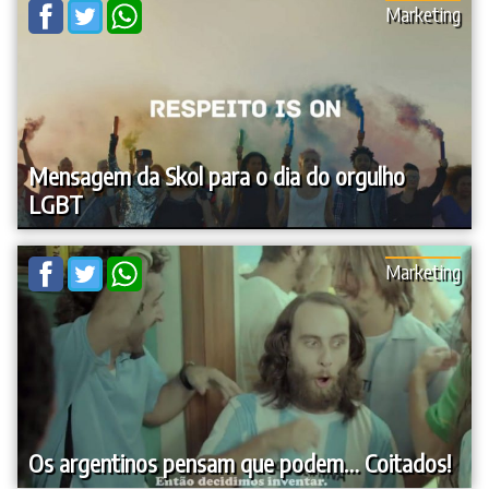
Marketing
Mensagem da Skol para o dia do orgulho
LGBT
Marketing
Os argentinos pensam que podem… Coitados!