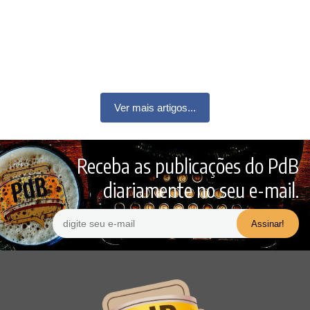
Ver mais artigos...
Receba as publicações do PdB
diariamente no seu e-mail.