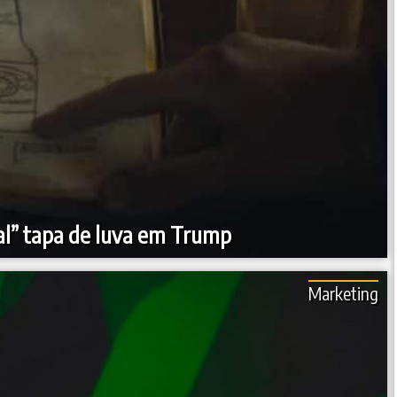
al” tapa de luva em Trump
Marketing