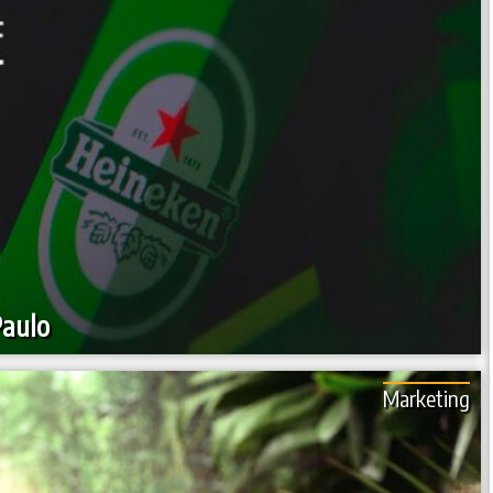
Paulo
Marketing