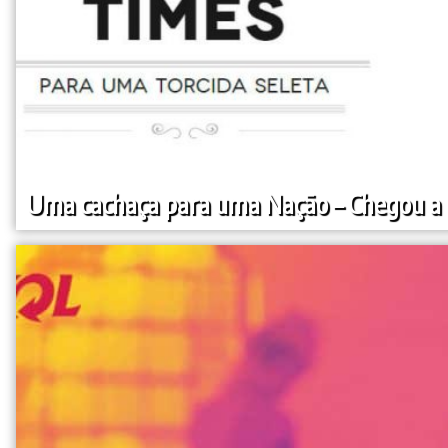
Uma cachaça para uma Nação – Chegou a 