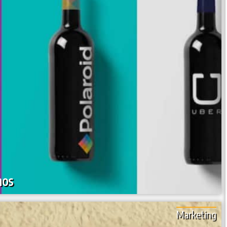
hos
Marketing