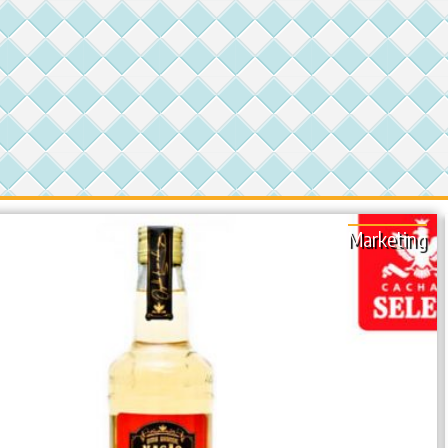
Marketing