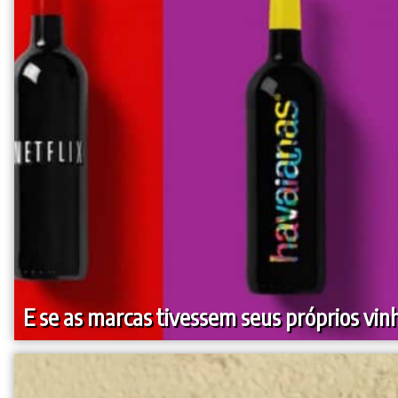
E se as marcas tivessem seus próprios vin