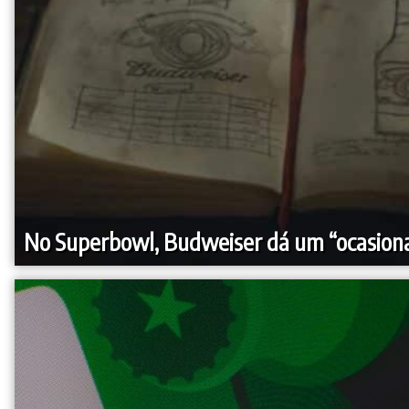
No Superbowl, Budweiser dá um “ocasion