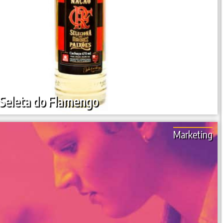
Seleta do Flamengo
Marketing