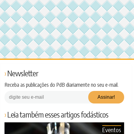
Newsletter
Receba as publicações do PdB diariamente no seu e-mail.
Leia também esses artigos fodásticos
Eventos