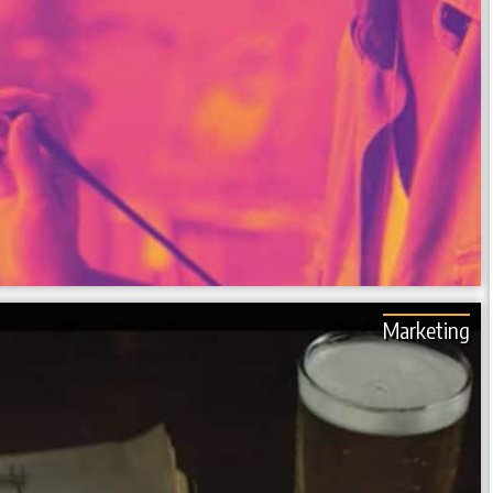
Marketing