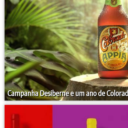
Campanha Desiberne e um ano de Colora