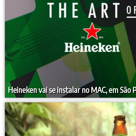
Heineken vai se instalar no MAC, em São 