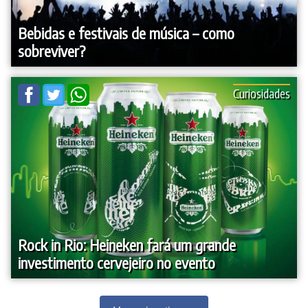
Bebidas e festivais de música – como
sobreviver?
Curiosidades
Rock in Rio: Heineken fará um grande
investimento cervejeiro no evento