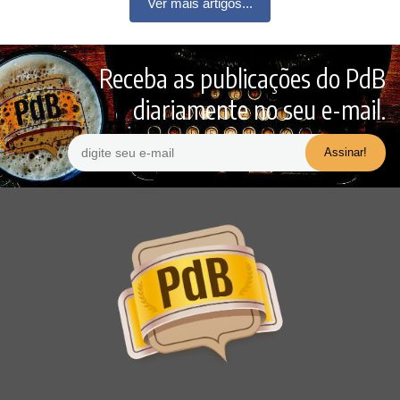
Ver mais artigos...
Receba as publicações do PdB
diariamente no seu e-mail.